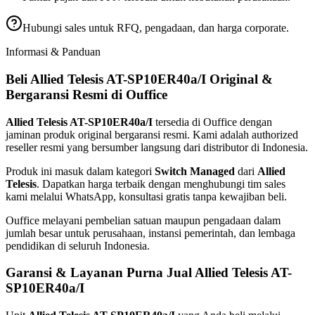
Hubungi sales untuk RFQ, pengadaan, dan harga corporate.
Informasi & Panduan
Beli Allied Telesis AT-SP10ER40a/I Original &
Bergaransi Resmi di Ouffice
Allied Telesis AT-SP10ER40a/I
tersedia di Ouffice dengan
jaminan produk original bergaransi resmi. Kami adalah authorized
reseller resmi yang bersumber langsung dari distributor di Indonesia.
Produk ini masuk dalam kategori
Switch Managed
dari
Allied
Telesis
. Dapatkan harga terbaik dengan menghubungi tim sales
kami melalui WhatsApp, konsultasi gratis tanpa kewajiban beli.
Ouffice melayani pembelian satuan maupun pengadaan dalam
jumlah besar untuk perusahaan, instansi pemerintah, dan lembaga
pendidikan di seluruh Indonesia.
Garansi & Layanan Purna Jual Allied Telesis AT-
SP10ER40a/I