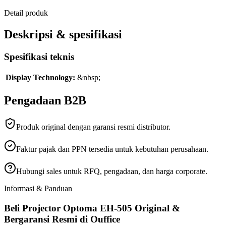
Detail produk
Deskripsi & spesifikasi
Spesifikasi teknis
Display Technology:
&nbsp;
Pengadaan B2B
Produk original dengan garansi resmi distributor.
Faktur pajak dan PPN tersedia untuk kebutuhan perusahaan.
Hubungi sales untuk RFQ, pengadaan, dan harga corporate.
Informasi & Panduan
Beli Projector Optoma EH-505 Original &
Bergaransi Resmi di Ouffice