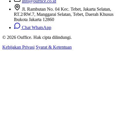
info@ouffice.co.id
Jl. Rambutan No. 04 Kec. Tebet, Jakarta Selatan,
RT.2/RW.7, Manggarai Selatan, Tebet, Daerah Khusus
Ibukota Jakarta 12860
Chat WhatsApp
© 2026 Ouffice. Hak cipta dilindungi.
Kebijakan Privasi
Syarat & Ketentuan