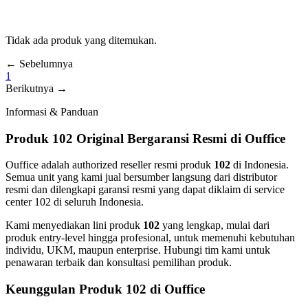
Tidak ada produk yang ditemukan.
← Sebelumnya
1
Berikutnya →
Informasi & Panduan
Produk 102 Original Bergaransi Resmi di Ouffice
Ouffice adalah authorized reseller resmi produk
102
di Indonesia.
Semua unit yang kami jual bersumber langsung dari distributor
resmi dan dilengkapi garansi resmi yang dapat diklaim di service
center 102 di seluruh Indonesia.
Kami menyediakan lini produk
102
yang lengkap, mulai dari
produk entry-level hingga profesional, untuk memenuhi kebutuhan
individu, UKM, maupun enterprise. Hubungi tim kami untuk
penawaran terbaik dan konsultasi pemilihan produk.
Keunggulan Produk 102 di Ouffice