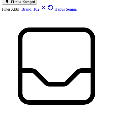
Filter & Kategori
Filter Aktif:
Brand: 102
Hapus Semua