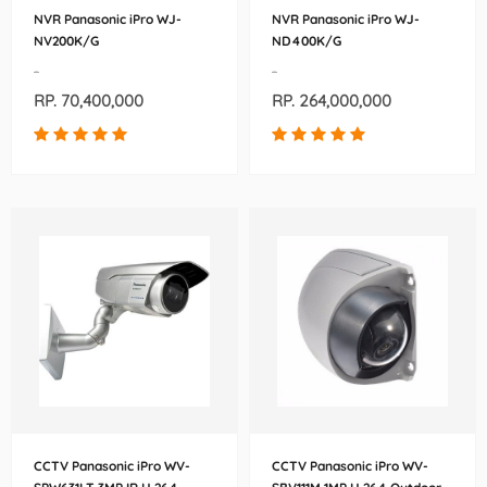
NVR Panasonic iPro WJ-
NVR Panasonic iPro WJ-
NV200K/G
ND400K/G
-
-
RP. 70,400,000
RP. 264,000,000
CCTV Panasonic iPro WV-
CCTV Panasonic iPro WV-