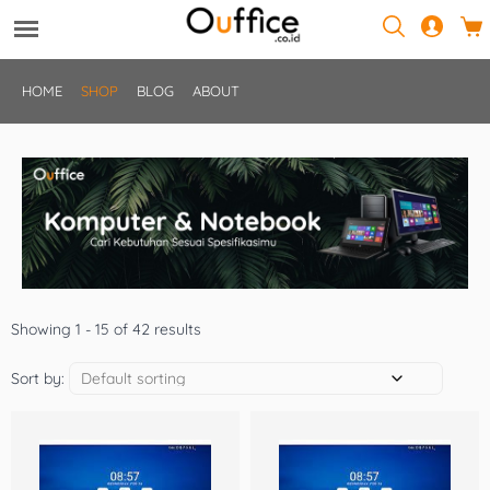
HOME
SHOP
BLOG
ABOUT
Showing 1 - 15 of 42 results
Sort by: