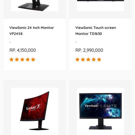
ViewSonic 24 Inch Monitor
ViewSonic Touch screen
VP2458
Monitor TD1630
-
-
RP. 4,150,000
RP. 2,990,000