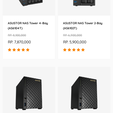
ASUSTOR NAS Tower 4-Bay
ASUSTOR NAS Tower 2-Bay
(AS6104T)
(AS6102T)
RP. 8,100,000
RP. 6,900,000
RP. 7,870,000
RP. 5,900,000